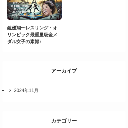
鏡優翔〜レスリング・オ
リンピック最重量級金メ
ダル女子の素顔♪
アーカイブ
2024年11月
カテゴリー